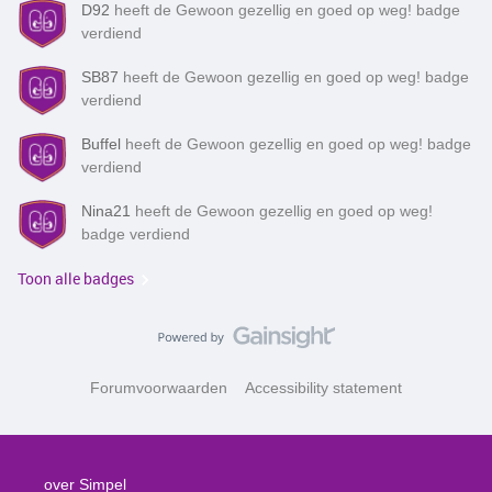
D92
heeft de Gewoon gezellig en goed op weg! badge
verdiend
SB87
heeft de Gewoon gezellig en goed op weg! badge
verdiend
Buffel
heeft de Gewoon gezellig en goed op weg! badge
verdiend
Nina21
heeft de Gewoon gezellig en goed op weg!
badge verdiend
Toon alle badges
Forumvoorwaarden
Accessibility statement
over Simpel