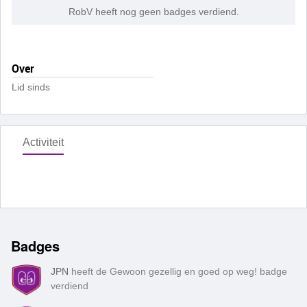
RobV heeft nog geen badges verdiend.
Over
Lid sinds
Activiteit
Badges
JPN
heeft de Gewoon gezellig en goed op weg! badge
verdiend