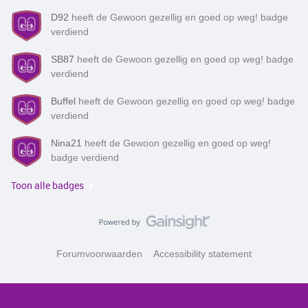
D92
heeft de Gewoon gezellig en goed op weg! badge
verdiend
SB87
heeft de Gewoon gezellig en goed op weg! badge
verdiend
Buffel
heeft de Gewoon gezellig en goed op weg! badge
verdiend
Nina21
heeft de Gewoon gezellig en goed op weg!
badge verdiend
Toon alle badges
Forumvoorwaarden
Accessibility statement