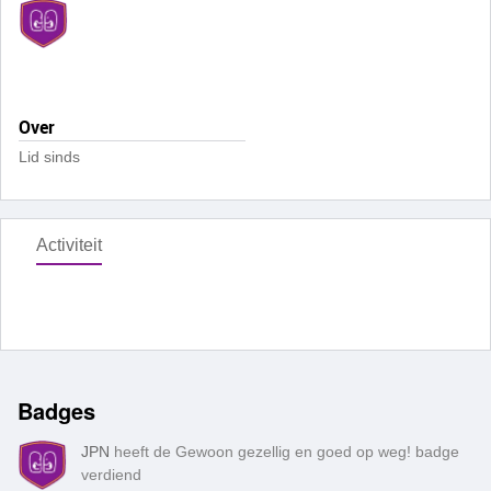
Over
Lid sinds
Activiteit
Badges
JPN
heeft de Gewoon gezellig en goed op weg! badge
verdiend