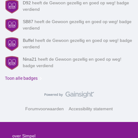
D92
heeft de Gewoon gezellig en goed op weg! badge
verdiend
SB87
heeft de Gewoon gezellig en goed op weg! badge
verdiend
Buffel
heeft de Gewoon gezellig en goed op weg! badge
verdiend
Nina21
heeft de Gewoon gezellig en goed op weg!
badge verdiend
Toon alle badges
Forumvoorwaarden
Accessibility statement
over Simpel