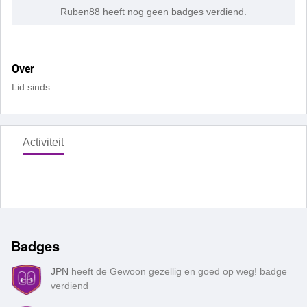
Ruben88 heeft nog geen badges verdiend.
Over
Lid sinds
Activiteit
Badges
JPN
heeft de Gewoon gezellig en goed op weg! badge
verdiend