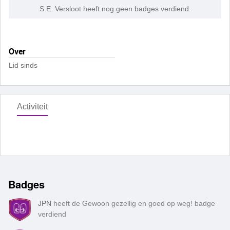
S.E. Versloot heeft nog geen badges verdiend.
Over
Lid sinds
Activiteit
Badges
JPN
heeft de Gewoon gezellig en goed op weg! badge
verdiend