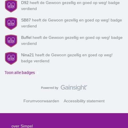
D92
heeft de Gewoon gezellig en goed op weg! badge
verdiend
SB87
heeft de Gewoon gezellig en goed op weg! badge
verdiend
Buffel
heeft de Gewoon gezellig en goed op weg! badge
verdiend
Nina21
heeft de Gewoon gezellig en goed op weg!
badge verdiend
Toon alle badges
Forumvoorwaarden
Accessibility statement
over Simpel