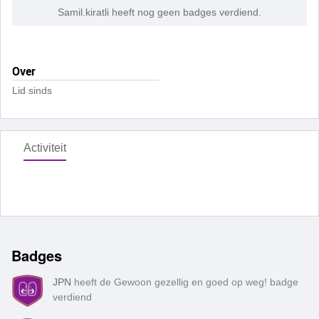
Samil.kiratli heeft nog geen badges verdiend.
Over
Lid sinds
Activiteit
Badges
JPN
heeft de Gewoon gezellig en goed op weg! badge
verdiend