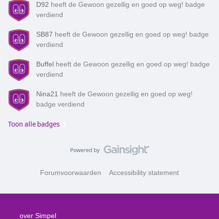
D92
heeft de Gewoon gezellig en goed op weg! badge
verdiend
SB87
heeft de Gewoon gezellig en goed op weg! badge
verdiend
Buffel
heeft de Gewoon gezellig en goed op weg! badge
verdiend
Nina21
heeft de Gewoon gezellig en goed op weg!
badge verdiend
Toon alle badges
Forumvoorwaarden
Accessibility statement
over Simpel