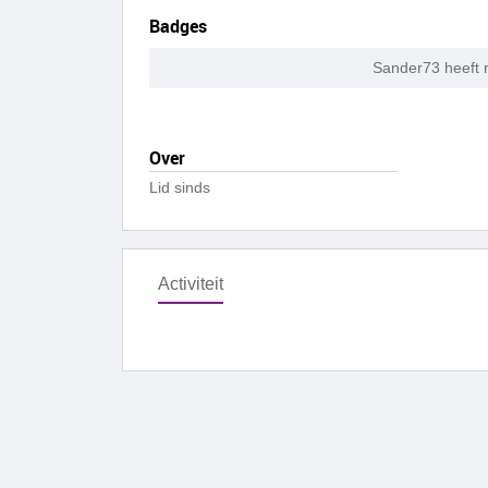
Badges
Sander73 heeft 
Over
Lid sinds
Activiteit