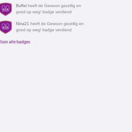
Buffel
heeft de Gewoon gezellig en
goed op weg! badge verdiend
Nina21
heeft de Gewoon gezellig en
goed op weg! badge verdiend
Toon alle badges