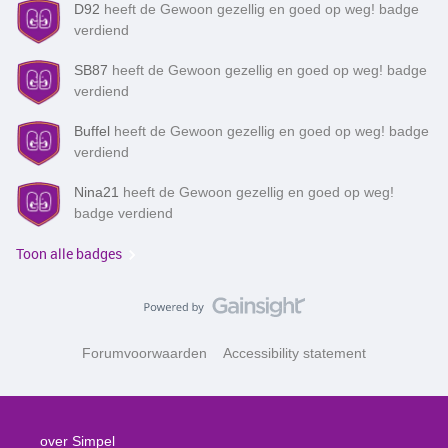
D92
heeft de Gewoon gezellig en goed op weg! badge
verdiend
SB87
heeft de Gewoon gezellig en goed op weg! badge
verdiend
Buffel
heeft de Gewoon gezellig en goed op weg! badge
verdiend
Nina21
heeft de Gewoon gezellig en goed op weg!
badge verdiend
Toon alle badges
Forumvoorwaarden
Accessibility statement
over Simpel