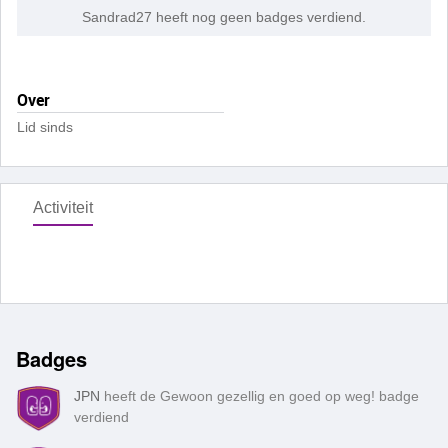
Sandrad27 heeft nog geen badges verdiend.
Over
Lid sinds
Activiteit
Badges
JPN
heeft de Gewoon gezellig en goed op weg! badge
verdiend