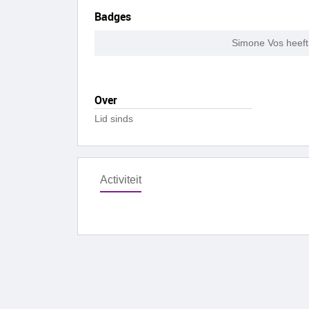
Badges
Simone Vos heeft
Over
Lid sinds
Activiteit