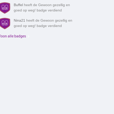
Buffel
heeft de Gewoon gezellig en
goed op weg! badge verdiend
Nina21
heeft de Gewoon gezellig en
goed op weg! badge verdiend
Toon alle badges