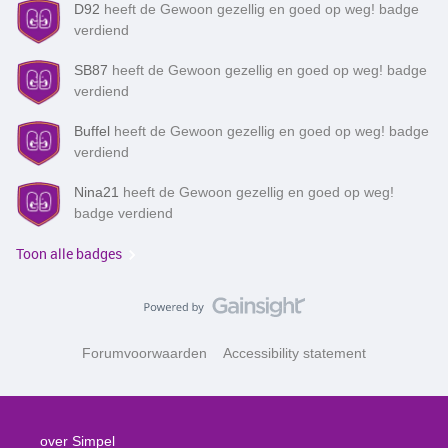
D92
heeft de Gewoon gezellig en goed op weg! badge
verdiend
SB87
heeft de Gewoon gezellig en goed op weg! badge
verdiend
Buffel
heeft de Gewoon gezellig en goed op weg! badge
verdiend
Nina21
heeft de Gewoon gezellig en goed op weg!
badge verdiend
Toon alle badges
Forumvoorwaarden
Accessibility statement
over Simpel