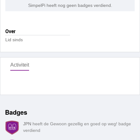
SimpelPi heeft nog geen badges verdiend.
Over
Lid sinds
Activiteit
Badges
JPN
heeft de Gewoon gezellig en goed op weg! badge
verdiend