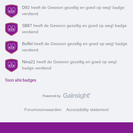
D92
heeft de Gewoon gezellig en goed op weg! badge
verdiend
SB87
heeft de Gewoon gezellig en goed op weg! badge
verdiend
Buffel
heeft de Gewoon gezellig en goed op weg! badge
verdiend
Nina21
heeft de Gewoon gezellig en goed op weg!
badge verdiend
Toon alle badges
Forumvoorwaarden
Accessibility statement