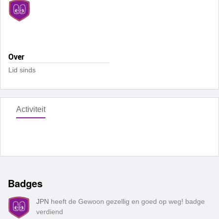
Over
Lid sinds
Activiteit
Badges
JPN
heeft de Gewoon gezellig en goed op weg! badge
verdiend