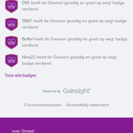
D92
heeft de Gewoon gezellig en goed op weg! badge
verdiend
SB87
heeft de Gewoon gezellig en goed op weg! badge
verdiend
Buffel
heeft de Gewoon gezellig en goed op weg! badge
verdiend
Nina21
heeft de Gewoon gezellig en goed op weg!
badge verdiend
Toon alle badges
Forumvoorwaarden
Accessibility statement
over Simpel