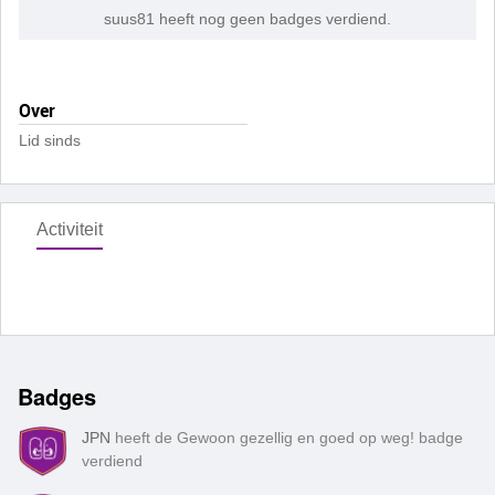
suus81 heeft nog geen badges verdiend.
Over
Lid sinds
Activiteit
Badges
JPN
heeft de Gewoon gezellig en goed op weg! badge
verdiend