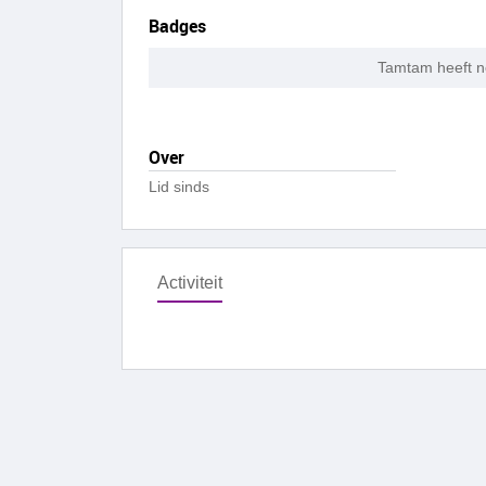
Badges
Tamtam heeft n
Over
Lid sinds
Activiteit