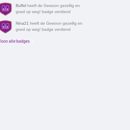
Buffel
heeft de Gewoon gezellig en
goed op weg! badge verdiend
Nina21
heeft de Gewoon gezellig en
goed op weg! badge verdiend
Toon alle badges