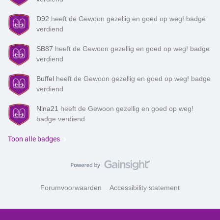
D92
heeft de Gewoon gezellig en goed op weg! badge
verdiend
SB87
heeft de Gewoon gezellig en goed op weg! badge
verdiend
Buffel
heeft de Gewoon gezellig en goed op weg! badge
verdiend
Nina21
heeft de Gewoon gezellig en goed op weg!
badge verdiend
Toon alle badges
Forumvoorwaarden
Accessibility statement