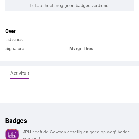
TdLaat heeft nog geen badges verdiend.
Over
Lid sinds
Signature
Mvrgr Theo
Activiteit
Badges
JPN
heeft de Gewoon gezellig en goed op weg! badge
verdiend