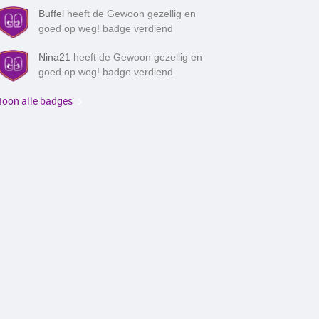
Buffel
heeft de Gewoon gezellig en
goed op weg! badge verdiend
Nina21
heeft de Gewoon gezellig en
goed op weg! badge verdiend
Toon alle badges