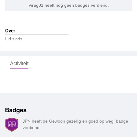
Virag01 heeft nog geen badges verdiend.
Over
Lid sinds
Activiteit
Badges
JPN
heeft de Gewoon gezellig en goed op weg! badge
verdiend