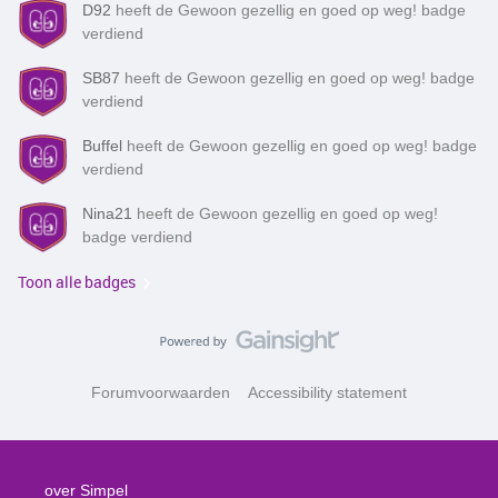
D92
heeft de Gewoon gezellig en goed op weg! badge
verdiend
SB87
heeft de Gewoon gezellig en goed op weg! badge
verdiend
Buffel
heeft de Gewoon gezellig en goed op weg! badge
verdiend
Nina21
heeft de Gewoon gezellig en goed op weg!
badge verdiend
Toon alle badges
Forumvoorwaarden
Accessibility statement
over Simpel