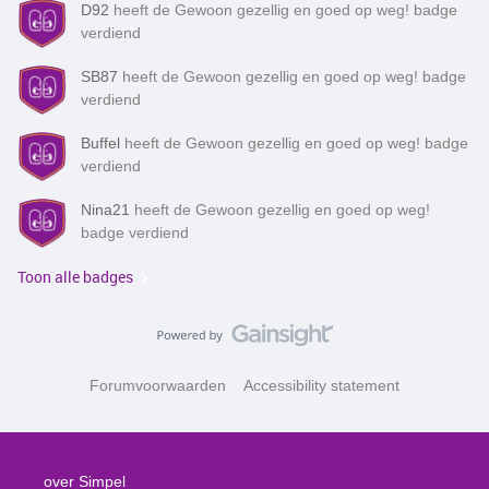
D92
heeft de Gewoon gezellig en goed op weg! badge
verdiend
SB87
heeft de Gewoon gezellig en goed op weg! badge
verdiend
Buffel
heeft de Gewoon gezellig en goed op weg! badge
verdiend
Nina21
heeft de Gewoon gezellig en goed op weg!
badge verdiend
Toon alle badges
Forumvoorwaarden
Accessibility statement
over Simpel