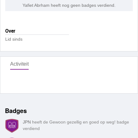
Yafiet Abrham heeft nog geen badges verdiend.
Over
Lid sinds
Activiteit
Badges
JPN
heeft de Gewoon gezellig en goed op weg! badge
verdiend