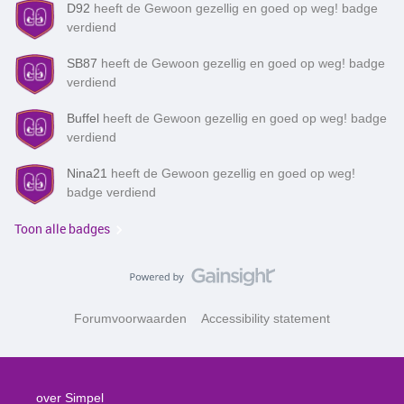
D92
heeft de Gewoon gezellig en goed op weg! badge
verdiend
SB87
heeft de Gewoon gezellig en goed op weg! badge
verdiend
Buffel
heeft de Gewoon gezellig en goed op weg! badge
verdiend
Nina21
heeft de Gewoon gezellig en goed op weg!
badge verdiend
Toon alle badges
Forumvoorwaarden
Accessibility statement
over Simpel