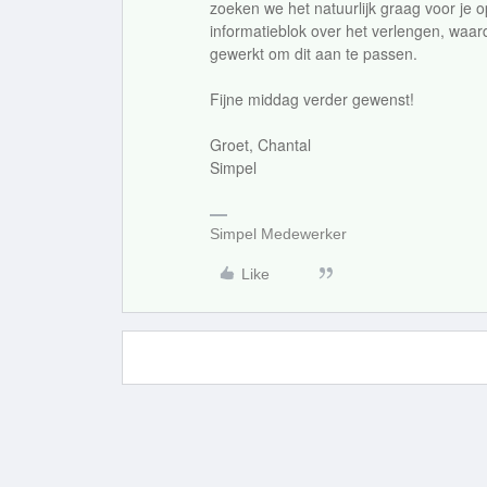
zoeken we het natuurlijk graag voor je o
informatieblok over het verlengen, waar
gewerkt om dit aan te passen.
Fijne middag verder gewenst!
Groet, Chantal
Simpel
Simpel Medewerker
Like