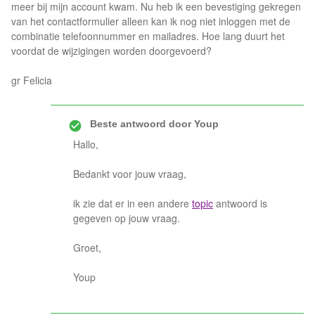
meer bij mijn account kwam. Nu heb ik een bevestiging gekregen
van het contactformulier alleen kan ik nog niet inloggen met de
combinatie telefoonnummer en mailadres. Hoe lang duurt het
voordat de wijzigingen worden doorgevoerd?
gr Felicia
Beste antwoord door
Youp
Hallo,
Bedankt voor jouw vraag,
ik zie dat er in een andere
topic
antwoord is
gegeven op jouw vraag.
Groet,
Youp