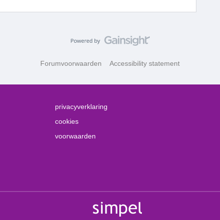
Forumvoorwaarden
Accessibility statement
privacyverklaring
cookies
voorwaarden