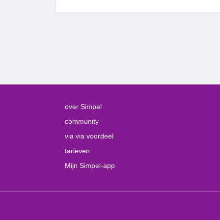
over Simpel
community
via via voordeel
tarieven
Mijn Simpel-app