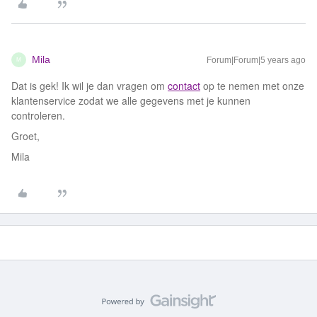
Mila
Forum|Forum|5 years ago
M
Dat is gek! Ik wil je dan vragen om
contact
op te nemen met onze
klantenservice zodat we alle gegevens met je kunnen
controleren.
Groet,
Mila