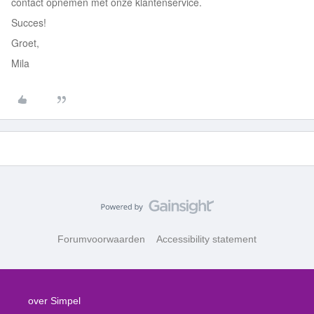
contact opnemen met onze klantenservice.
Succes!
Groet,
Mila
Forumvoorwaarden
Accessibility statement
over Simpel