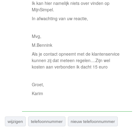
Ik kan hier namelijk niets over vinden op
MijnSimpel.
In afwachting van uw reactie,
Mvg,
M.Bennink
Als je contact opneemt met de klantenservice
kunnen zij dat meteen regelen....Zijn wel
kosten aan verbonden ik dacht 15 euro
Groet,
Karim
wijzigen
telefoonnummer
nieuw telefoonnummer