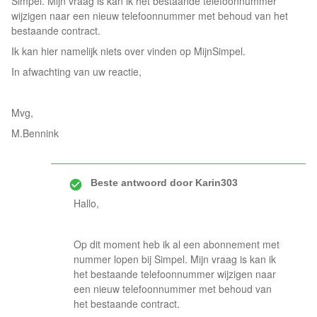
Simpel. Mijn vraag is kan ik het bestaande telefoonnummer
wijzigen naar een nieuw telefoonnummer met behoud van het
bestaande contract.
Ik kan hier namelijk niets over vinden op MijnSimpel.
In afwachting van uw reactie,
Mvg,
M.Bennink
Beste antwoord door
Karin303
Hallo,
Op dit moment heb ik al een abonnement met
nummer lopen bij Simpel. Mijn vraag is kan ik
het bestaande telefoonnummer wijzigen naar
een nieuw telefoonnummer met behoud van
het bestaande contract.