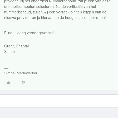
provider. Bij het onderdeel Nummerbehoud, zal je één van deze
drie opties moeten selecteren. Na de verificatie van het
nummerbehoud, zullen wij een verzoek binnen krijgen van de
nieuwe provider en je hiervan op de hoogte stellen per e-mail.
Fijne middag verder gewenst!
Groet, Chantal
Simpel
Simpel Medewerker