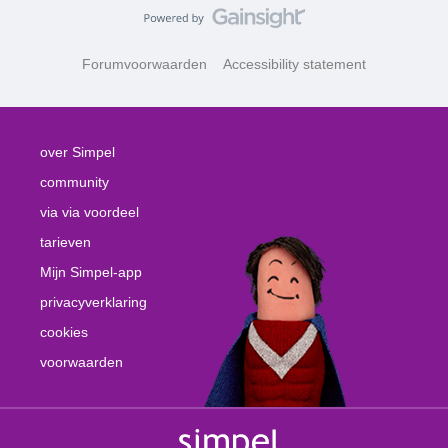
Forumvoorwaarden
Accessibility statement
over Simpel
community
via via voordeel
tarieven
Mijn Simpel-app
privacyverklaring
cookies
voorwaarden