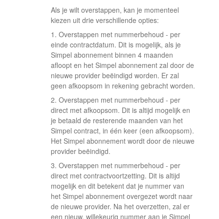
Als je wilt overstappen, kan je momenteel
kiezen uit drie verschillende opties:
1. Overstappen met nummerbehoud - per
einde contractdatum. Dit is mogelijk, als je
Simpel abonnement binnen 4 maanden
afloopt en het Simpel abonnement zal door de
nieuwe provider beëindigd worden. Er zal
geen afkoopsom in rekening gebracht worden.
2. Overstappen met nummerbehoud - per
direct met afkoopsom. Dit is altijd mogelijk en
je betaald de resterende maanden van het
Simpel contract, in één keer (een afkoopsom).
Het Simpel abonnement wordt door de nieuwe
provider beëindigd.
3. Overstappen met nummerbehoud - per
direct met contractvoortzetting. Dit is altijd
mogelijk en dit betekent dat je nummer van
het Simpel abonnement overgezet wordt naar
de nieuwe provider. Na het overzetten, zal er
een nieuw, willekeurig nummer aan je Simpel