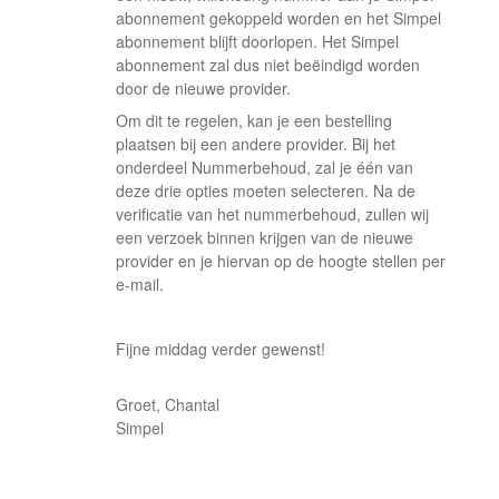
abonnement gekoppeld worden en het Simpel
abonnement blijft doorlopen. Het Simpel
abonnement zal dus niet beëindigd worden
door de nieuwe provider.
Om dit te regelen, kan je een bestelling
plaatsen bij een andere provider. Bij het
onderdeel Nummerbehoud, zal je één van
deze drie opties moeten selecteren. Na de
verificatie van het nummerbehoud, zullen wij
een verzoek binnen krijgen van de nieuwe
provider en je hiervan op de hoogte stellen per
e-mail.
Fijne middag verder gewenst!
Groet, Chantal
Simpel