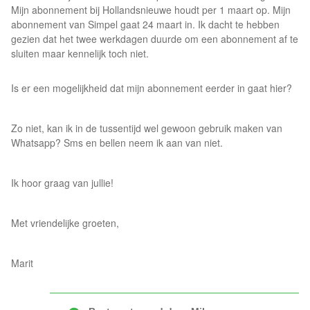
Mijn abonnement bij Hollandsnieuwe houdt per 1 maart op. Mijn
abonnement van Simpel gaat 24 maart in. Ik dacht te hebben
gezien dat het twee werkdagen duurde om een abonnement af te
sluiten maar kennelijk toch niet.
Is er een mogelijkheid dat mijn abonnement eerder in gaat hier?
Zo niet, kan ik in de tussentijd wel gewoon gebruik maken van
Whatsapp? Sms en bellen neem ik aan van niet.
Ik hoor graag van jullie!
Met vriendelijke groeten,
Marit