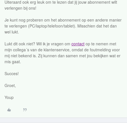
Uiteraard ook erg leuk om te lezen dat jij jouw abonnement wilt
verlengen bij ons!
Je kunt nog proberen om het abonnement op een andere manier
te verlengen (PC/laptop/telefoon/tablet). Misschien dat het dan
wel lukt.
Lukt dit ook niet? Wil ik je vragen om
contact
op te nemen met
mijn collega´s van de klantenservice, omdat de foutmelding voor
mij niet bekend is. Zij kunnen dan samen met jou bekijken wat er
mis gaat.
Succes!
Groet,
Youp