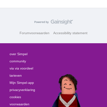
Forumvoorwaarden
Accessibility statement
over Simpel
community
via via voordeel
tarieven
Mijn Simpel-app
privacyverklaring
cookies
voorwaarden