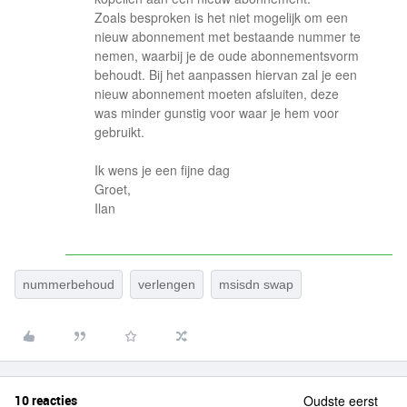
Zoals besproken is het niet mogelijk om een
nieuw abonnement met bestaande nummer te
nemen, waarbij je de oude abonnementsvorm
behoudt. Bij het aanpassen hiervan zal je een
nieuw abonnement moeten afsluiten, deze
was minder gunstig voor waar je hem voor
gebruikt.
Ik wens je een fijne dag
Groet,
Ilan
nummerbehoud
verlengen
msisdn swap
10 reacties
Oudste eerst