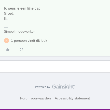
Ik wens je een fijne dag
Groet,
Ilan
Simpel medewerker
1 persoon vindt dit leuk
S
Forumvoorwaarden
Accessibility statement