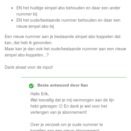
EN het huidige simpel abo behouden en daar een ander
nummer bij
EN het oude/bestaande nummer behouden en daar een
nieuw simpel abo bij
Een nieuw nummer aan je bestaande simpel abo koppelen dat
kan, dat heb ik gevonden.
Maar kan je dan ook het oude/bestaande nummer aan een nieuw
simpel abo koppelen...?
Dank alvast voor de input!
Beste antwoord door
Ilan
Hallo Erik,
Wat toevallig dat je mij vanmorgen aan de lijn
hebt gekregen 🙂 En dank je wel voor het
verlengen van je abonnement!
Over je verzoek om je oude nummer te
kopellen aan een nieuw abonnement: