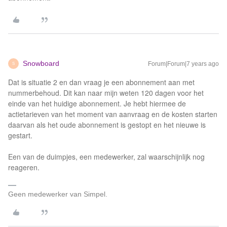
Snowboard
Forum|Forum|7 years ago
S
Dat is situatie 2 en dan vraag je een abonnement aan met
nummerbehoud. Dit kan naar mijn weten 120 dagen voor het
einde van het huidige abonnement. Je hebt hiermee de
actietarieven van het moment van aanvraag en de kosten starten
daarvan als het oude abonnement is gestopt en het nieuwe is
gestart.
Een van de duimpjes, een medewerker, zal waarschijnlijk nog
reageren.
Geen medewerker van Simpel.