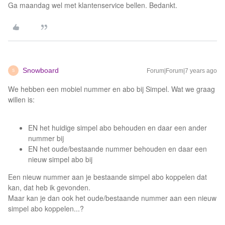
Ga maandag wel met klantenservice bellen. Bedankt.
Snowboard
Forum|Forum|7 years ago
S
We hebben een mobiel nummer en abo bij Simpel. Wat we graag
willen is:
EN het huidige simpel abo behouden en daar een ander
nummer bij
EN het oude/bestaande nummer behouden en daar een
nieuw simpel abo bij
Een nieuw nummer aan je bestaande simpel abo koppelen dat
kan, dat heb ik gevonden.
Maar kan je dan ook het oude/bestaande nummer aan een nieuw
simpel abo koppelen...?