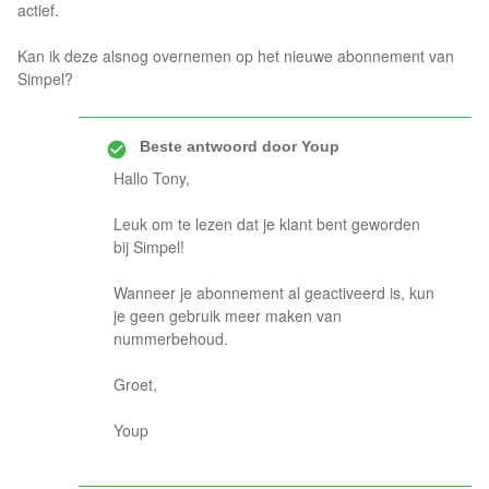
actief.
Kan ik deze alsnog overnemen op het nieuwe abonnement van
Simpel?
Beste antwoord door
Youp
Hallo Tony,
Leuk om te lezen dat je klant bent geworden
bij Simpel!
Wanneer je abonnement al geactiveerd is, kun
je geen gebruik meer maken van
nummerbehoud.
Groet,
Youp