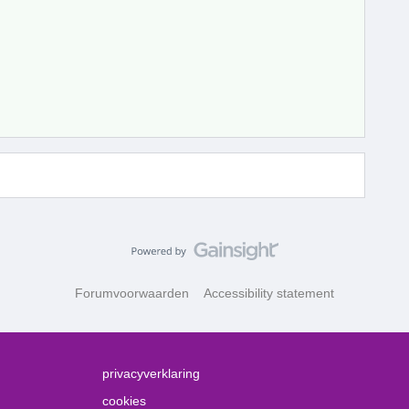
Forumvoorwaarden
Accessibility statement
privacyverklaring
cookies