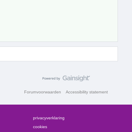
Forumvoorwaarden
Accessibility statement
privacyverklaring
cookies