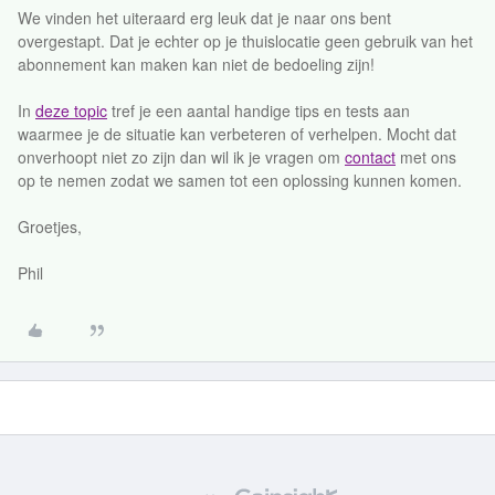
We vinden het uiteraard erg leuk dat je naar ons bent
overgestapt. Dat je echter op je thuislocatie geen gebruik van het
abonnement kan maken kan niet de bedoeling zijn!
In
deze topic
tref je een aantal handige tips en tests aan
waarmee je de situatie kan verbeteren of verhelpen. Mocht dat
onverhoopt niet zo zijn dan wil ik je vragen om
contact
met ons
op te nemen zodat we samen tot een oplossing kunnen komen.
Groetjes,
Phil