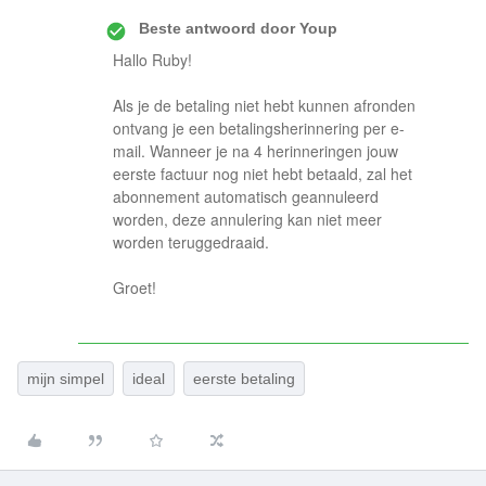
Beste antwoord door
Youp
Hallo Ruby!
Als je de betaling niet hebt kunnen afronden
ontvang je een betalingsherinnering per e-
mail. Wanneer je na 4 herinneringen jouw
eerste factuur nog niet hebt betaald, zal het
abonnement automatisch geannuleerd
worden, deze annulering kan niet meer
worden teruggedraaid.
Groet!
mijn simpel
ideal
eerste betaling