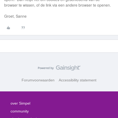
browser te wissen, of de link via een andere browser te openen.
Groet, Sanne
Forumvoorwaarden
Accessibility statement
over Simpel
community