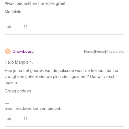
Alvast bedankt en hartelijke groet,
Marjolein
Snowboard
Forum|Forum|4 years ago
S
Hallo Marjolein.
Heb je na het gebruik van de pukcode waar de telefoon dan om
vraagt een geheel nieuwe pincode ingevoerd? Dat wil verschil
maken.
Graag gedaan
Geen medewerker van Simpel.