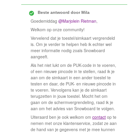
Beste antwoord door
Mila
Goedemiddag
@Marjolein Rietman
,
Welkom op onze community!
Vervelend dat je toestel/simkaart vergrendeld
is. Om je verder te helpen heb ik echter wel
meer informatie nodig zoals Snowboard
aangeeft.
Als het niet lukt om de PUK-code in te voeren,
of een nieuwe pincode in te stellen, raad ik je
aan om de simkaart in een ander toestel te
testen en daar, de PUK- en nieuwe pincode in
te voeren. Vervolgens kan je de simkaart
terugzetten in jouw toestel. Mocht het om
gaan om de schermvergrendeling, raad ik je
aan om het advies van Snowboard te volgen.
Uiteraard ben je ook welkom om
contact
op te
nemen met onze klantenservice, zodat ze aan
de hand van je gegevens met je mee kunnen