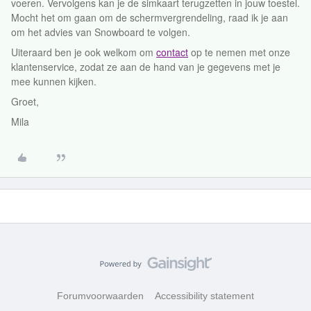
voeren. Vervolgens kan je de simkaart terugzetten in jouw toestel.
Mocht het om gaan om de schermvergrendeling, raad ik je aan
om het advies van Snowboard te volgen.
Uiteraard ben je ook welkom om
contact
op te nemen met onze
klantenservice, zodat ze aan de hand van je gegevens met je
mee kunnen kijken.
Groet,
Mila
Forumvoorwaarden
Accessibility statement