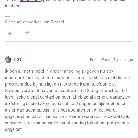
telefoon.
Geen medewerker van Simpel.
E01
Forum|Forum|7 years ago
Ik ben al met simpel in onderhandeling zij geven nu ook
meerdere meldingen toe maar erkennen nog steeds niet dat het
probleem dus bij hun ligt en niet bij de klant ,telefoon etc.
Ssimpel verwacht nu van ons dat we 5 tot 8 dagen wachten tot
technische dienst contact op neemt.heb ze al gemeld aangezien
de 'storing'al sinds zondag is dat ze 2 dagen de tijd hebben en
als er dan geen oplossing is het abonnement direct wordt
opgezegd omdat zij niet kunnen leveren waarvoor ik betaal.Ook
verwacht ik er compensatie vanaf zondag totdat het probleem is
opgelost