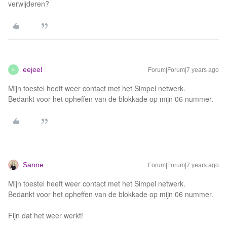
verwijderen?
eejeel
Forum|Forum|7 years ago
E
Mijn toestel heeft weer contact met het Simpel netwerk.
Bedankt voor het opheffen van de blokkade op mijn 06 nummer.
Sanne
Forum|Forum|7 years ago
Mijn toestel heeft weer contact met het Simpel netwerk.
Bedankt voor het opheffen van de blokkade op mijn 06 nummer.
Fijn dat het weer werkt!