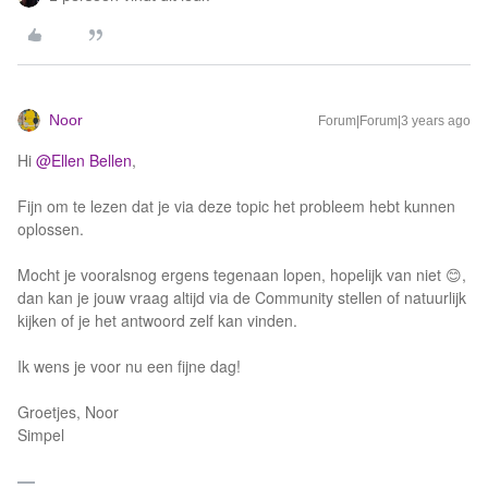
Noor
Forum|Forum|3 years ago
Hi
@Ellen Bellen
,
Fijn om te lezen dat je via deze topic het probleem hebt kunnen
oplossen.
Mocht je vooralsnog ergens tegenaan lopen, hopelijk van niet 😊,
dan kan je jouw vraag altijd via de Community stellen of natuurlijk
kijken of je het antwoord zelf kan vinden.
Ik wens je voor nu een fijne dag!
Groetjes, Noor
Simpel