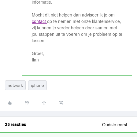
informatie.
Mocht dit niet helpen dan adviseer ik je om
contact
op te nemen met onze klantenservice,
zij kunnen je verder helpen door samen met
jou stappen uit te voeren om je probleem op te
lossen.
Groet,
Ilan
netwerk
iphone
25 reacties
Oudste eerst