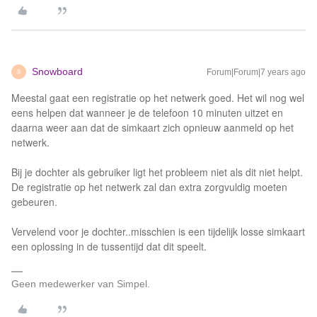
Snowboard
Forum|Forum|7 years ago
S
Meestal gaat een registratie op het netwerk goed. Het wil nog wel
eens helpen dat wanneer je de telefoon 10 minuten uitzet en
daarna weer aan dat de simkaart zich opnieuw aanmeld op het
netwerk.
Bij je dochter als gebruiker ligt het probleem niet als dit niet helpt.
De registratie op het netwerk zal dan extra zorgvuldig moeten
gebeuren.
Vervelend voor je dochter..misschien is een tijdelijk losse simkaart
een oplossing in de tussentijd dat dit speelt.
Geen medewerker van Simpel.