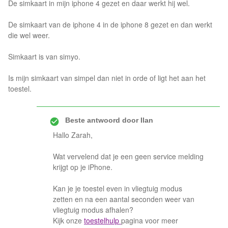
De simkaart in mijn iphone 4 gezet en daar werkt hij wel.
De simkaart van de iphone 4 in de iphone 8 gezet en dan werkt
die wel weer.
Simkaart is van simyo.
Is mijn simkaart van simpel dan niet in orde of ligt het aan het
toestel.
Beste antwoord door
Ilan
Hallo Zarah,
Wat vervelend dat je een geen service melding
krijgt op je iPhone.
Kan je je toestel even in vliegtuig modus
zetten en na een aantal seconden weer van
vliegtuig modus afhalen?
Kijk onze
toestelhulp
pagina voor meer