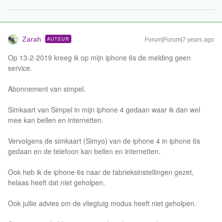
Zarah
AUTEUR
Forum|Forum|7 years ago
Op 13-2-2019 kreeg ik op mijn iphone 6s de melding geen
service.
Abonnement van simpel.
Simkaart van Simpel in mijn iphone 4 gedaan waar ik dan wel
mee kan bellen en internetten.
Vervolgens de simkaart (Simyo) van de iphone 4 in iphone 6s
gedaan en de telefoon kan bellen en internetten.
Ook heb ik de iphone 6s naar de fabrieksinstellingen gezet,
helaas heeft dat niet geholpen.
Ook jullie advies om de vliegtuig modus heeft niet geholpen.