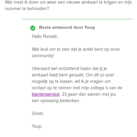
Wat moet ik doen om weer een nieuwe simkaart te krijgen en mijn
nummer te behouden?
Beste antwoord door
Youp
Hallo Ronald,
Wat leuk om te zien dat je actief bent op onze
community!
Uiteraard wel ontzettend balen dat jij je
simkaart kwijt bent geraakt. Om dit zo snel
mogelijk op te lossen, wil ik je vragen om
contact op te nemen met mijn collega´s van de
klantenservice
. Zij gaan dan samen met jou
een oplossing bedenken.
Groet,
Youp