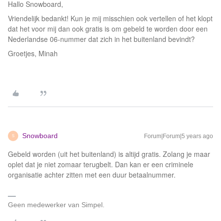
Hallo Snowboard,
Vriendelijk bedankt! Kun je mij misschien ook vertellen of het klopt
dat het voor mij dan ook gratis is om gebeld te worden door een
Nederlandse 06-nummer dat zich in het buitenland bevindt?
Groetjes, Minah
Snowboard
Forum|Forum|5 years ago
S
Gebeld worden (uit het buitenland) is altijd gratis. Zolang je maar
oplet dat je niet zomaar terugbelt. Dan kan er een criminele
organisatie achter zitten met een duur betaalnummer.
Geen medewerker van Simpel.