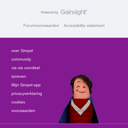
Forumvoorwaarden
Accessibility statement
over Simpel
community
via via voordeel
tarieven
Mijn Simpel-app
privacyverklaring
cookies
voorwaarden