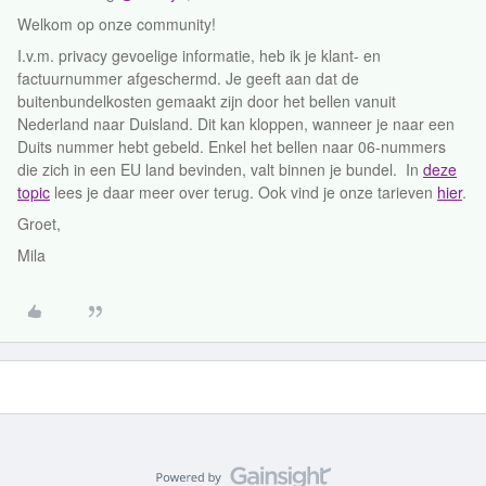
Welkom op onze community!
I.v.m. privacy gevoelige informatie, heb ik je klant- en
factuurnummer afgeschermd. Je geeft aan dat de
buitenbundelkosten gemaakt zijn door het bellen vanuit
Nederland naar Duisland. Dit kan kloppen, wanneer je naar een
Duits nummer hebt gebeld. Enkel het bellen naar 06-nummers
die zich in een EU land bevinden, valt binnen je bundel. In
deze
topic
lees je daar meer over terug. Ook vind je onze tarieven
hier
.
Groet,
Mila