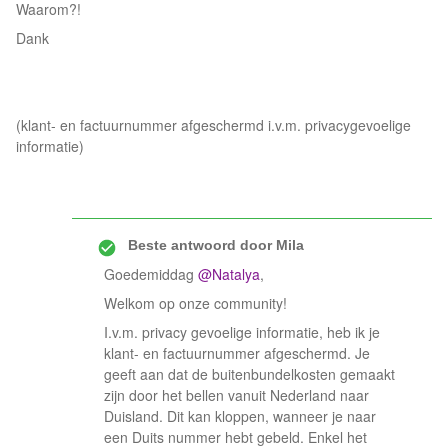
Waarom?!
Dank
(klant- en factuurnummer afgeschermd i.v.m. privacygevoelige
informatie)
Beste antwoord door
Mila
Goedemiddag
@Natalya
,
Welkom op onze community!
I.v.m. privacy gevoelige informatie, heb ik je
klant- en factuurnummer afgeschermd. Je
geeft aan dat de buitenbundelkosten gemaakt
zijn door het bellen vanuit Nederland naar
Duisland. Dit kan kloppen, wanneer je naar
een Duits nummer hebt gebeld. Enkel het