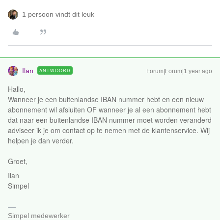
1 persoon vindt dit leuk
Ilan
ANTWOORD
Forum|Forum|1 year ago
Hallo,
Wanneer je een buitenlandse IBAN nummer hebt en een nieuw
abonnement wil afsluiten OF wanneer je al een abonnement hebt
dat naar een buitenlandse IBAN nummer moet worden veranderd
adviseer ik je om contact op te nemen met de klantenservice. Wij
helpen je dan verder.
Groet,
Ilan
Simpel
Simpel medewerker