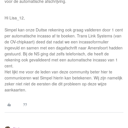
voor de automatische afschrijving.
Hi Lisa_12,
Simpel kan onze Duitse rekening ook graag valideren door 1 cent
per automatische incasso af te boeken. Trans Link Systems (van
de OV-chipkaart) deed dat nadat we een incassoformulier
ingevuld en samen met een dagafschrift naar Amersfoort hadden
gestuurd. Bij de NS ging dat zelfs telefonisch, die heeft de
rekening ook gevalideerd met een automatische incasso van 1
cent.
Het lijkt me voor de leden van deze community beter hier te
communiceren wat Simpel hierin kan betekenen. Wij zijn namelijk
zeker niet niet de eersten die dit probleem op deze wijze
aankaarten.