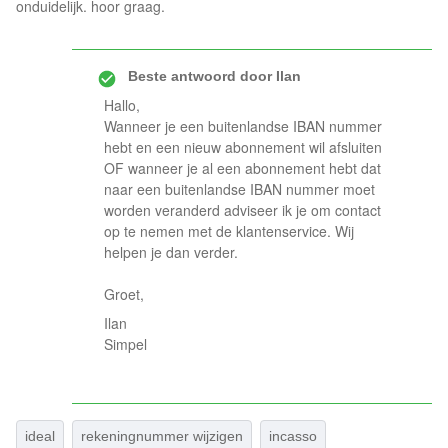
onduidelijk. hoor graag.
Beste antwoord door
Ilan
Hallo,
Wanneer je een buitenlandse IBAN nummer
hebt en een nieuw abonnement wil afsluiten
OF wanneer je al een abonnement hebt dat
naar een buitenlandse IBAN nummer moet
worden veranderd adviseer ik je om contact
op te nemen met de klantenservice. Wij
helpen je dan verder.
Groet,
Ilan
Simpel
ideal
rekeningnummer wijzigen
incasso