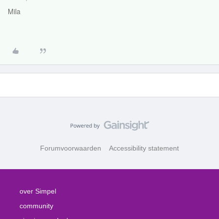
Mila
Forumvoorwaarden
Accessibility statement
over Simpel
community