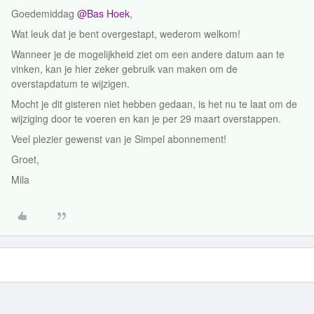
Goedemiddag
@Bas Hoek
,
Wat leuk dat je bent overgestapt, wederom welkom!
Wanneer je de mogelijkheid ziet om een andere datum aan te
vinken, kan je hier zeker gebruik van maken om de
overstapdatum te wijzigen.
Mocht je dit gisteren niet hebben gedaan, is het nu te laat om de
wijziging door te voeren en kan je per 29 maart overstappen.
Veel plezier gewenst van je Simpel abonnement!
Groet,
Mila