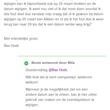
wijzigen kan ik bijvoorbeeld ook op 25 maart drukken en de
datum wijzigen. Ik weet nou niet of ik dat moet doen voordat ik
iets fout doet dus vandaar mijn vraag dat of ik gewoon bij datum
wijzigen op 25 maart kan klikken en of als ik het fout doe ik weer
terug kan naar 29 ipv dat ik een datum verder weg krijg?
Met vriendelijke groet,
Bas Hoek
Beste antwoord door
Mila
Goedemiddag
@Bas Hoek
,
Wat leuk dat je bent overgestapt, wederom
welkom!
Wanneer je de mogelijkheid ziet om een
andere datum aan te vinken, kan je hier zeker
gebruik van maken om de overstapdatum te
wijzigen.