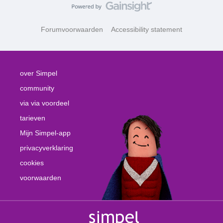
Forumvoorwaarden
Accessibility statement
over Simpel
community
via via voordeel
tarieven
Mijn Simpel-app
privacyverklaring
cookies
voorwaarden