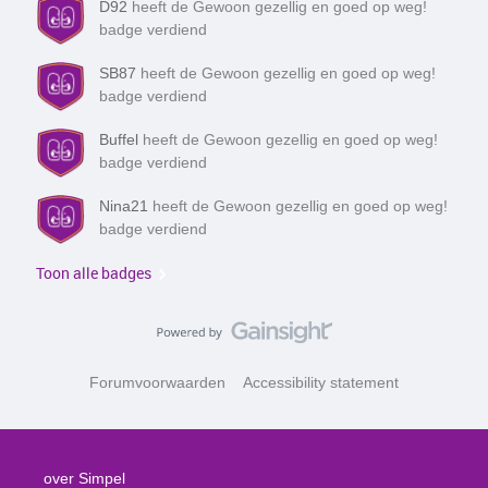
D92
heeft de Gewoon gezellig en goed op weg!
badge verdiend
SB87
heeft de Gewoon gezellig en goed op weg!
badge verdiend
Buffel
heeft de Gewoon gezellig en goed op weg!
badge verdiend
Nina21
heeft de Gewoon gezellig en goed op weg!
badge verdiend
Toon alle badges
Forumvoorwaarden
Accessibility statement
over Simpel